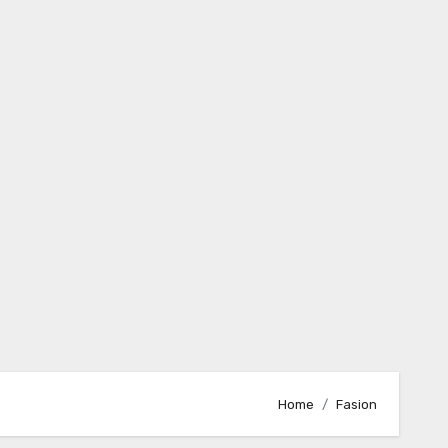
Home
Fasion