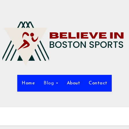
Home
Blog
About
Contact