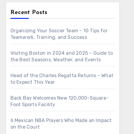
Recent Posts
Organizing Your Soccer Team – 10 Tips for
Teamwork, Training, and Success
Visiting Boston in 2024 and 2025 – Guide to
the Best Seasons, Weather, and Events
Head of the Charles Regatta Returns – What
to Expect This Year
Back Bay Welcomes New 120,000-Square-
Foot Sports Facility
6 Mexican NBA Players Who Made an Impact
on the Court