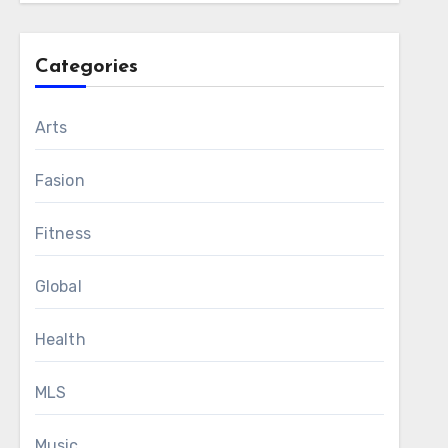
Categories
Arts
Fasion
Fitness
Global
Health
MLS
Music